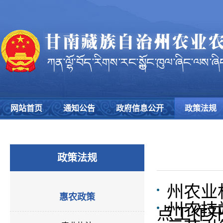
网站首页
通知公告
政府信息公开
政策法规
政策法规
州农业
惠农政策
州农技
点工作