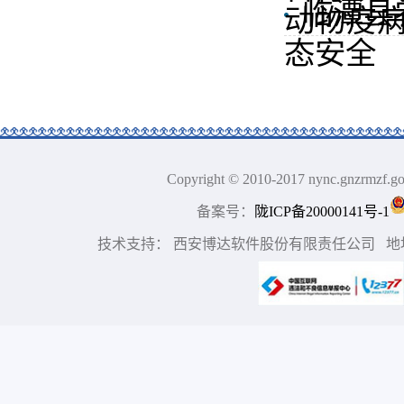
临潭县
动物疫病
态安全
Copyright © 2010-2017 nync.gn
备案号：
陇ICP备20000141号-1
技术支持： 西安博达软件股份有限责任公司 地址：中国