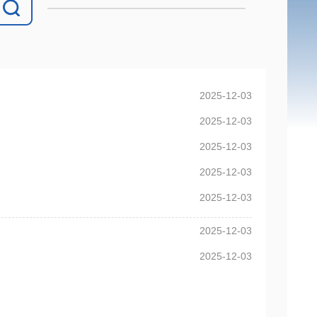
2025-12-03
2025-12-03
2025-12-03
2025-12-03
2025-12-03
2025-12-03
2025-12-03