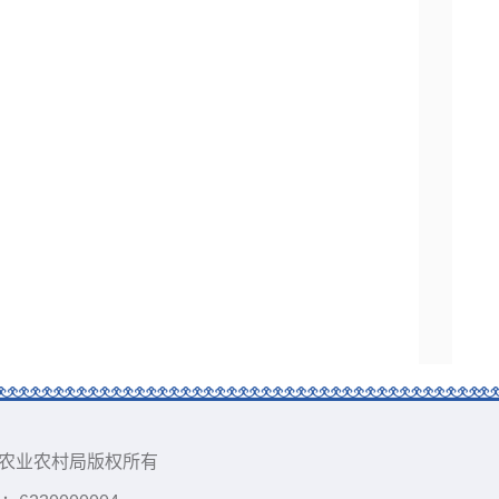
甘南藏族自治州农业农村局版权所有