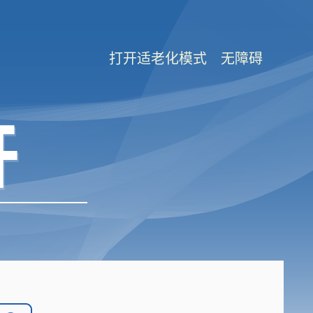
打开适老化模式
无障碍