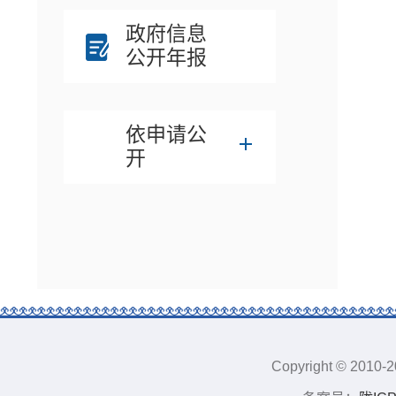
政府信息
公开年报
依申请公
开
Copyright © 201