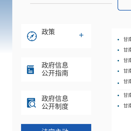
政策
甘
甘
甘
政府信息
甘
公开指南
甘
甘
政府信息
公开制度
甘