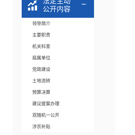
法定主动
公开内容
领导简介
主要职责
机关科室
局属单位
党政建设
土地流转
预算决算
建议提案办理
双随机一公开
涉农补贴