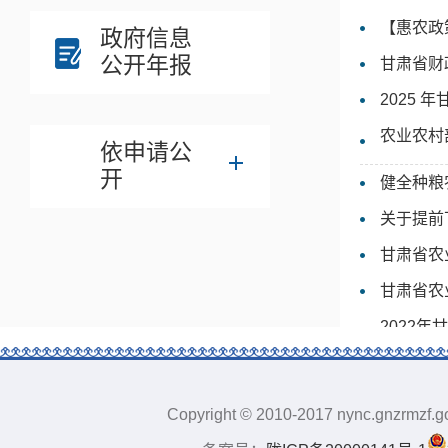
【惠农政
政府信息
公开年报
甘肃省财
2025
农业农村
依申请公
开
健全种粮
关于提前
甘肃省农
甘肃省农
2022
2023
Copyright © 2010-2017 nync.gnz