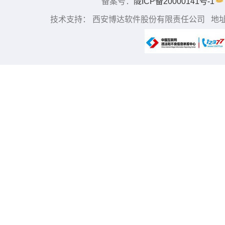
备案号：
陇ICP备20000141号-1
技术支持： 西安博达软件股份有限责任公司 地址：中国