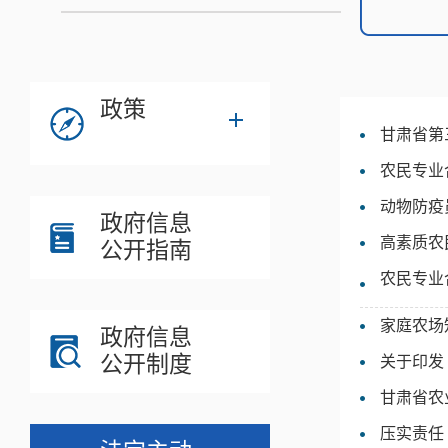
政策
甘肃省第
农民专业
动物防疫
政府信息
高素质农
公开指南
农民专业
家庭农场
政府信息
公开制度
关于印发
甘肃省农
压实责任