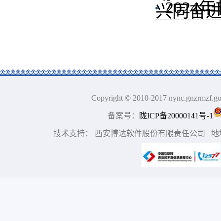
202
兴同奋
Copyright © 2010-2017 nync.gn
备案号：
陇ICP备20000141号-1
技术支持： 西安博达软件股份有限责任公司 地址：中国