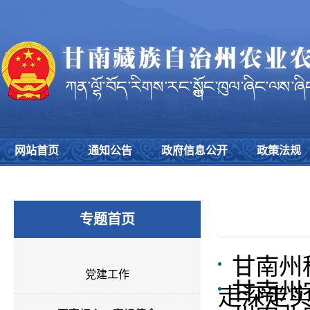
网站首页
通知公告
政府信息公开
政策法规
专题首页
甘南州
党建工作
甘南州
走深走