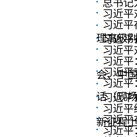
总书记
习近平
习近平
理高级别
习近平
习近平
习近平
习近平
会、中
习近平
话（现
习近平
习近平
习近平
新征程
习近平