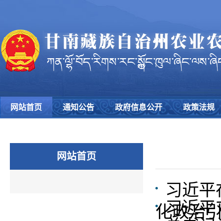
网站首页
通知公告
政府信息公开
政策法规
网站首页
习近平
习近平
化政治引