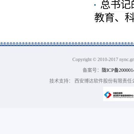
总书记
教育、科
Copyright © 2010-2017 n
备案号：
陇ICP备200001
技术支持： 西安博达软件股份有限责任公司 地