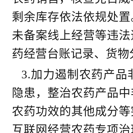
剩余库存依法依规处置
未备案线上经营等违法
药经营台账记录、货物
3.加力遏制农药产
隐患，整治农药产品中
农药功效的其他成分等
互联网经营农药专项治