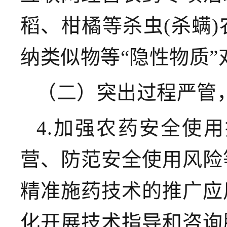
稻、柑橘等杀虫(杀螨
纳类似物等“隐性物质
（二）突出过程严管
4.加强农药安全使
营、防范安全使用风险
精准施药技术的推广应
化开展技术指导和咨询