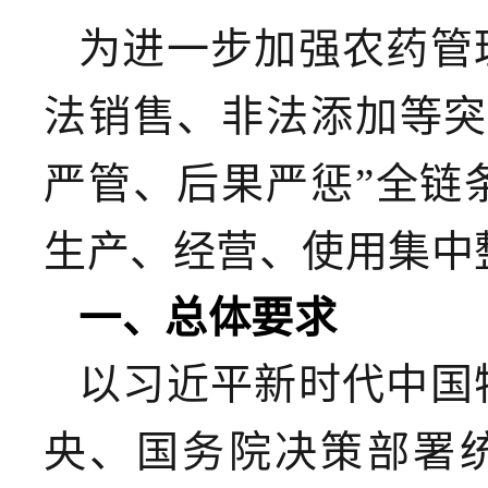
为进一步加强农药管
法销售、非法添加等突
严管、后果严惩”全链
生产、经营、使用集中
一、总体要求
以习近平新时代中国
央、国务院决策部署