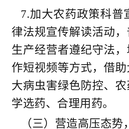
7.加大农药政策科普
律法规宣传解读活动，
生产经营者遵纪守法，
作短视频等方式，借助
大病虫害绿色防控、农
学选药、合理用药。
（三）营造高压态势