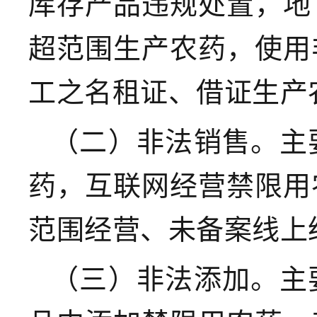
库存产品违规处置，地
超范围生产农药，使用
工之名租证、借证生产
（二）非法销售。
主
药，互联网经营禁限用
范围经营、未备案线上
（三）非法添加。
主