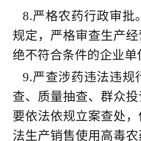
8.严格农药行政审批
规定，严格审查生产经
绝不符合条件的企业单
9.严查涉药违法违规
查、质量抽查、群众投
要依法依规立案查处，
法生产销售使用高毒农