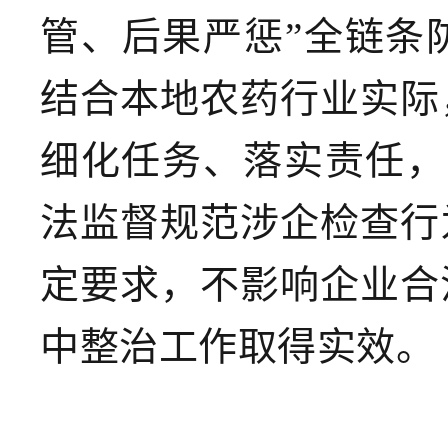
管、后果严惩”全链条
结合本地农药行业实际
细化任务、落实责任，
法监督规范涉企检查行
定要求，不影响企业合
中整治工作取得实效。