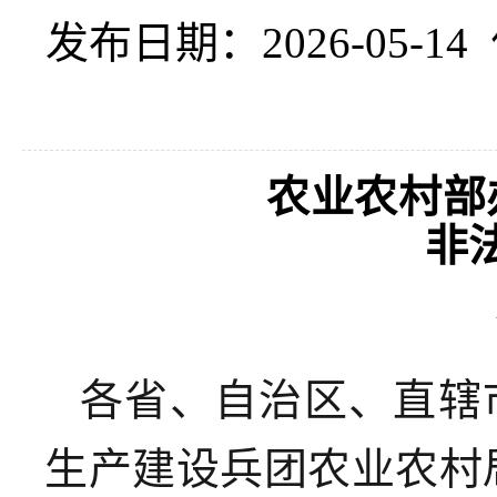
发布日期：2026-05-14
农业农村部
非
各省、自治区、直辖
生产建设兵团农业农村