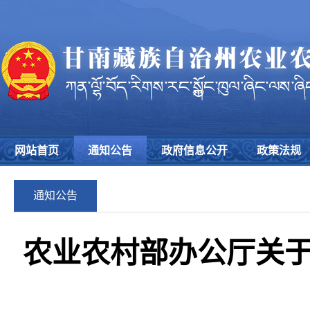
网站首页
通知公告
政府信息公开
政策法规
通知公告
农业农村部办公厅关