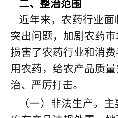
二、整治范围
近年来，农药行业面
突出问题，加剧农药市
损害了农药行业和消费
用农药，给农产品质量
治、严厉打击。
（一）非法生产。
主