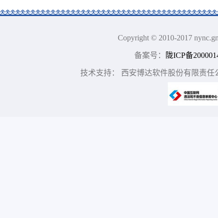
Copyright © 2010-2017 n
备案号：
陇ICP备200001
技术支持： 西安博达软件股份有限责任公司 地