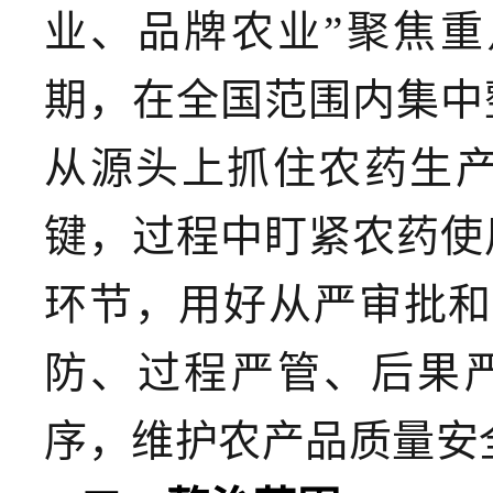
业、品牌农业”聚焦
期，在全国范围内集中
从源头上抓住农药生
键，过程中盯紧农药使
环节，用好从严审批和
防、过程严管、后果
序，维护农产品质量安