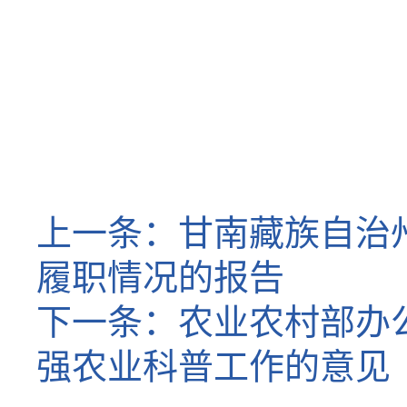
上一条：
甘南藏族自治
履职情况的报告
下一条：
农业农村部办
强农业科普工作的意见