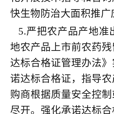
快生物防治大面积推广
5.严把农产品产地准
地农产品上市前农药残
达标合格证管理办法》
诺达标合格证，指导农
购商根据质量安全控制
尽开。强化承诺达标合