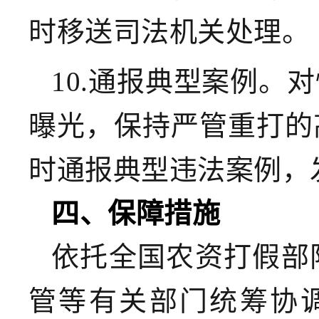
时移送司法机关处理。
10.通报典型案例。
对
曝光，保持严管重打的
时通报典型违法案例，
四、保障措施
依托全国农资打假部
管等有关部门统筹协