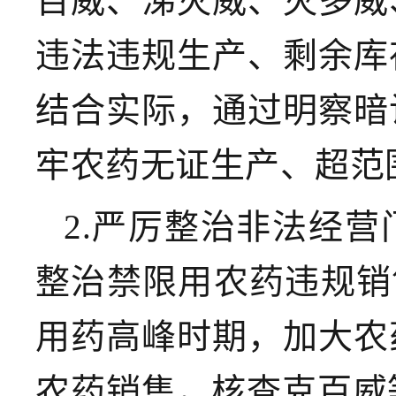
百威、涕灭威、灭多威
违法违规生产、剩余库
结合实际，通过明察暗
牢农药无证生产、超范
2.严厉整治非法经营
整治禁限用农药违规销
用药高峰时期，加大农
农药销售，核查克百威等