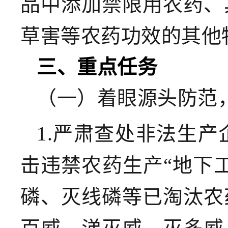
品中添加禁限用农药、
草害等农药功效的其他
三、重点任务
（一）着眼源头防范
1.严肃查处非法生产
击违禁农药生产“地下
磷、灭线磷等已淘汰农