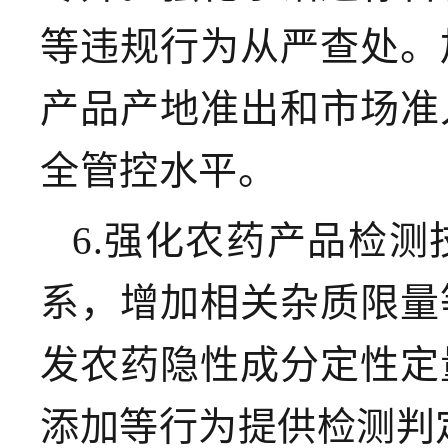
等违规行为从严查处。
产品产地准出和市场准
全管控水平。
6.强化农药产品检测
系，增加相关杂质限量
发农药隐性成分定性定
添加等行为提供检测判