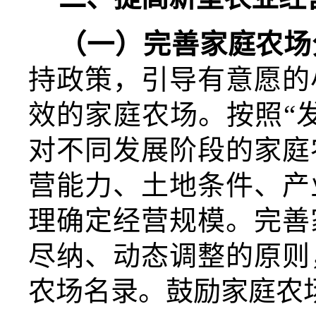
（一）
完善
家庭农场
持政策，引导有意愿的
效的家庭农场。按照“
对不同发展阶段的家庭
营能力、土地条件、产
理确定经营规模。完善
尽纳、动态调整的原则
农场名录。鼓励家庭农