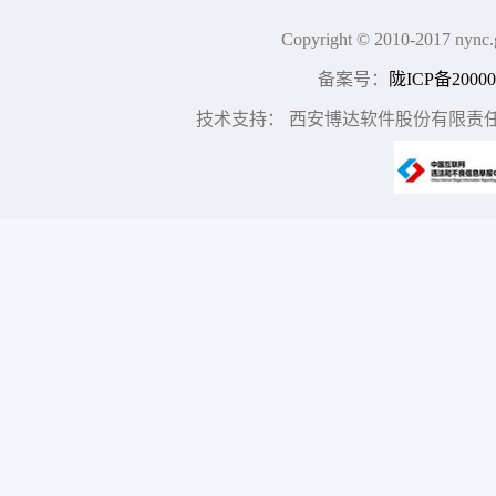
Copyright © 2010-2017
备案号：
陇ICP备20000
技术支持： 西安博达软件股份有限责任公司 