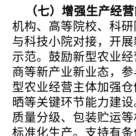
（七）增强生产经营
机构、高等院校、科研
与科技小院对接，开展
示范。鼓励新型农业经
商等新产业新业态，参
型农业经营主体加强仓
晒等关键环节能力建设
质量分级、包装贮运等
标准化生产。支持有条