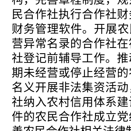
民合作社执行合作社财
财务管理软件。开展农
营异常名录的合作社在
社登记前辅导工作。推
期未经营或停止经营的
名义开展非法集资活动
社纳入农村信用体系建
件的农民合作社成立党