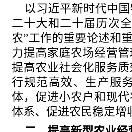
以习近平新时代中国
二十大和二十届历次全
农”工作的重要论述和
力提高家庭农场经营管
提高农业社会化服务质
行规范高效、生产服
体，促进小农户和现代
体系、促进农民稳定增
二、提高新型农业经