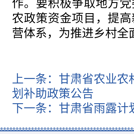
作。要积极争取地方党
农政策资金项目，提高
营体系，为推进乡村全
上一条：
甘肃省农业农村
划补助政策公告
下一条：
甘肃省雨露计