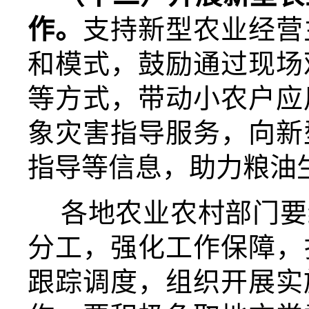
作。
支持新型农业经营
和模式，鼓励通过现场
等方式，带动小农户应
象灾害指导服务，向新
指导等信息，助力粮油
各地农业农村部门要
分工，强化工作保障，
跟踪调度，组织开展实