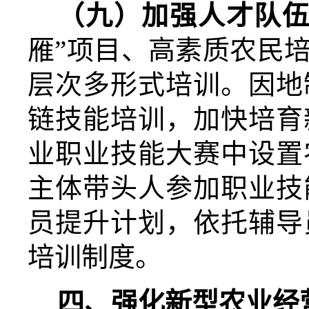
（九）加强人才队
雁”项目、高素质农民
层次多形式培训。因地
链技能培训，
加快培育
业职业技能大赛中设置
主体带头人参加职业技
员提升计划，依托辅导
培训制度。
四、强化新型农业经