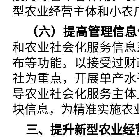
型农业经营主体和小农
（六）提高管理信息
和农业社会化服务信息
布等功能。以接受过财
社为重点，开展单产水
导农业社会化服务主体
块信息，为精准实施农
三、提升新型农业经