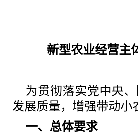
新型农业经营主
为贯彻落实党中央、
发展质量，增强带动小
一、总体要求