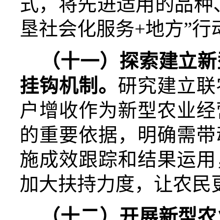
式，将先进适用的品种
垦社会化服务+地方”行
（十一）探索建立新
挂钩机制。
研究建立联
户增收作为新型农业经
的重要依据，明确需带
施成效跟踪和结果运用
加大扶持力度，让农民
（十二）开展新型农