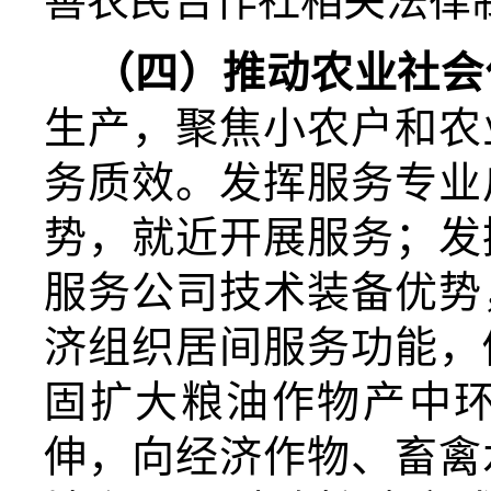
善农民合作社相关法律
（
四
）推动农业社会
生产，聚焦小农户和农
务质效。发挥服务专业
势，就近开展服务；发
服务公司技术装备优势
济组织居间服务功能，
固扩大粮油作物产中
伸，向经济作物、畜禽