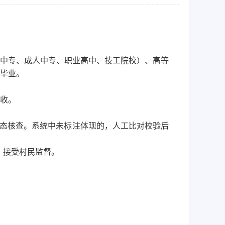
中专、成人中专、职业高中、技工院校）、高等
毕业。
收。
状态核查。系统中未标注体现的，人工比对校验后
，接受村民监督。