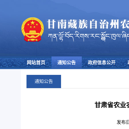
网站首页
通知公告
政府信息公开
通知公告
甘肃省农业农
发布日期