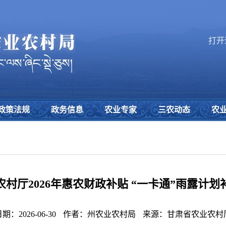
打开
政策法规
政务信息
农业专家
三农动态
农
村厅2026年惠农财政补贴 “一卡通”雨露计
：2026-06-30
作者：州农业农村局
来源：甘肃省农业农村