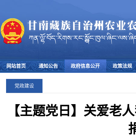
网站首页
通知公告
政府信息公开
政策法规
党政建设
【主题党日】关爱老人