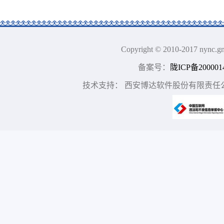
Copyright © 2010-2017 n
备案号：
陇ICP备200001
技术支持： 西安博达软件股份有限责任公司 地