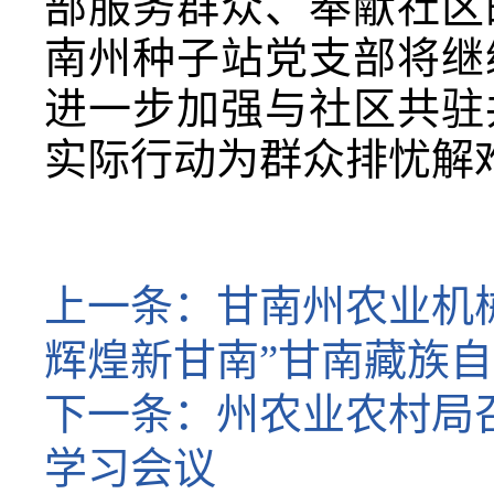
部服务群众、奉献社区
南州种子站党支部将继
进一步加强与社区共驻
实际行动为群众排忧解
上一条：
甘南州农业机
辉煌新甘南”甘南藏族自
下一条：
州农业农村局
学习会议