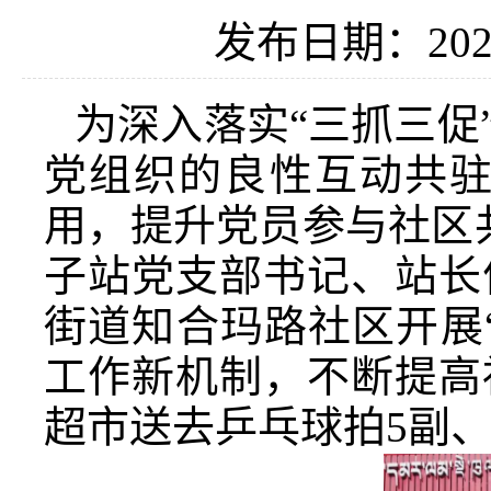
发布日期：2023
为深入落实“三抓三促
党组织的良性互动共驻
用，提升党员参与社区
子站党支部书记、站长
街道知合玛路社区开展
工作新机制，不断提高
超市送去乒乓球拍5副、