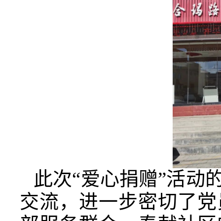
此次“爱心捐赠”活动
交流，进一步密切了党