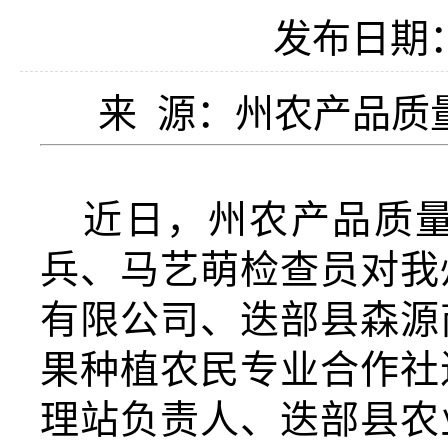
发布日期：2
来 源：州农产品质量
近日，州农产品质
兵、马艺萌检查员对我
有限公司、迭部县森源
果种植农民专业合作社
理站负责人、迭部县农