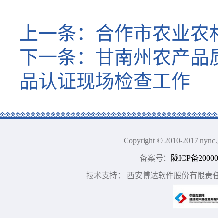
上一条：
合作市农业农
下一条：
甘南州农产品
品认证现场检查工作
Copyright © 2010-2017
备案号：
陇ICP备20000
技术支持： 西安博达软件股份有限责任公司 