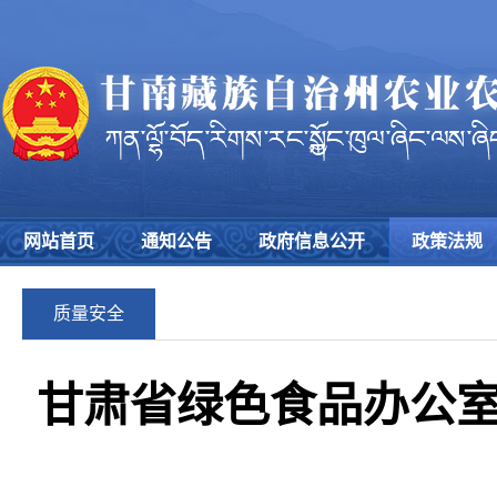
网站首页
通知公告
政府信息公开
政策法规
质量安全
甘肃省绿色食品办公