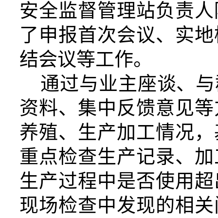
安全监督管理站负责人
了申报首次会议、实地
结会议等工作。
通过与业主座谈、与
资料、集中反馈意见等
养殖、生产加工情况，
重点检查生产记录、加
生产过程中是否使用超
现场检查中发现的相关