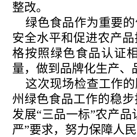
整改。
绿色食品作为重要的
安全水平和促进农产品
格按照绿色食品认证
量，做到品牌化生产、
这次现场检查工作的
州绿色食品工作的稳步
发展“三品一标”农产
严”要求，努力保障人