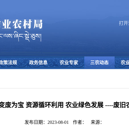
打开
政策法规
政务信息
农业专家
三农动态
农
变废为宝 资源循环利用 农业绿色发展 ----废
发布日期：2023-08-01
作者：
来源：