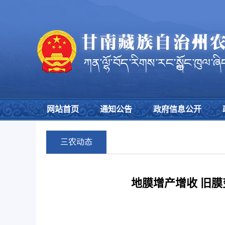
网站首页
通知公告
政府信息公开
三农动态
地膜增产增收 旧膜