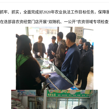
抓牢、抓实，全面完成好
2020年农业执法工作目标任务，保障
在迭部县农资经营门店开展
“双随机、一公开”农资领域专项检