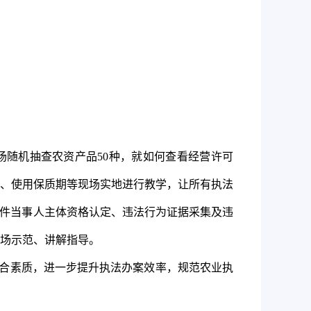
场随机抽查农资产品
50种，就如何查看经营许可
、使用保质期等现场实地进行教学，让所有执法
案件当事人主体资格认定、违法行为证据采集及违
场示范、讲解指导。
合素质，进一步提升执法办案效率，规范农业执