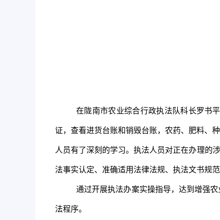
在陇南市农业综合行政执法队科长罗书
证，查看进货台账和销毁台账，农药、肥料、种
人员有了深刻的学习。执法人员对正在办理的涉
法事实认定、准确适用法律法规、执法文书规范
通过开展执法办案实操指导，达到增强农
法程序。