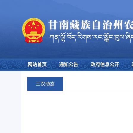
网站首页
通知公告
政府信息公开
三农动态