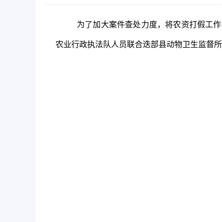
为了加大案件查处力度，将农资打假工作
农业行政执法队人员联合迭部县动物卫生监督所