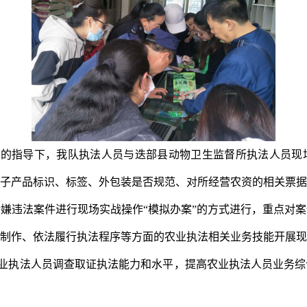
平的指导下，我队执法人员与迭部县动物卫生监督所执法人员现
子产品标识、标签、外包装是否规范、对所经营农资的相关票据
嫌违法案件进行现场实战操作“模拟办案”的方式进行，重点对
制作、依法履行执法程序等方面的农业执法相关业务技能开展现
业执法人员调查取证执法能力和水平，提高农业执法人员业务综