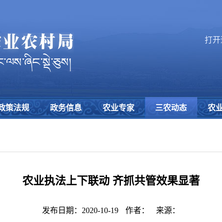
打开
政策法规
政务信息
农业专家
三农动态
农
农业执法上下联动 齐抓共管效果显著
发布日期：2020-10-19
作者：
来源：