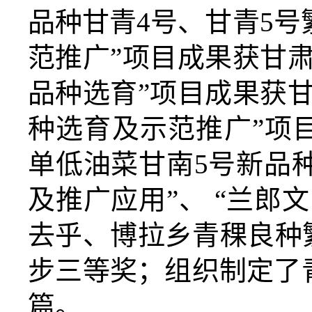
品种甘青4号、甘青5号
范推广”项目成果获甘
品种选育”项目成果获
种选育及示范推广”项
单低油菜甘南5号新品种
及推广应用”、 “兰
去乎、博拉乡青稞良种
步三等奖；组织制定了
篇。