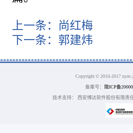
上一条：
尚红梅
下一条：
郭建炜
Copyright © 2010-2017
备案号：
陇ICP备20000
技术支持： 西安博达软件股份有限责任公司 