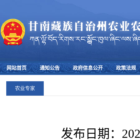
网站首页
通知公告
政府信息公开
政策法规
农业专家
发布日期：2020