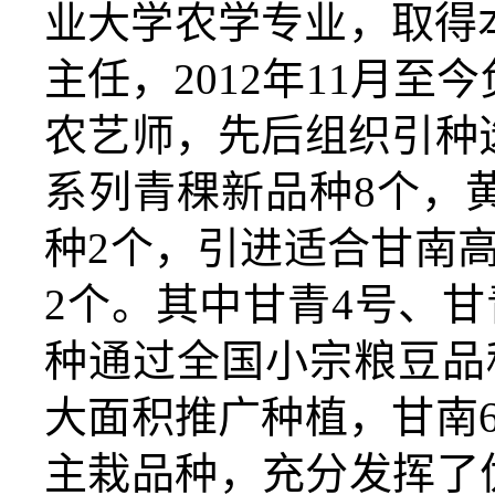
业大学农学专业，取得本
主任，2012年11月至
农艺师，先后组织引种
系列青稞新品种8个，
种2个，引进适合甘南
2个。其中甘青4号、甘
种通过全国小宗粮豆品
大面积推广种植，甘南
主栽品种，充分发挥了