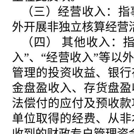
（三）经营收入：指
外开展非独立核算经营
（四）
其他收入：指
入”、“经营收入”等
管理的投资收益、银行
金盘盈收入、存货盘盈
法偿付的应付及预收款
单位取得的经费、从非
收到的财政专户管理资