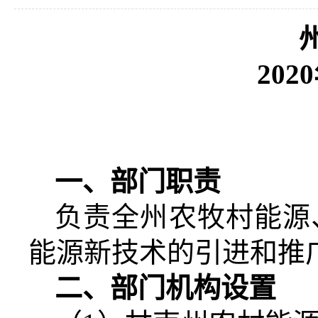
20
20
一、部门职责
负责全州农牧村能源
能源新技术的引进和推
二、部门机构设置