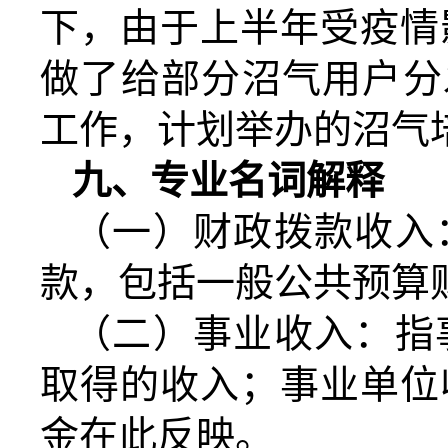
下，由于上半年受疫情
做了给部分沼气用户分
工作，计划举办的沼气
九、专业名词解释
（一）财政拨款收入
款，包括一般公共预算
（二）事业收入：指
取得的收入；事业单位
金在此反映。