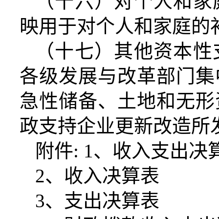
（十六）对个人和家
映用于对个人和家庭的
（十七）其他资本性
各级发展与改革部门集
急性储备、土地和无形
政支持企业更新改造所
附件
: 1、收入支出决
2、收入决算表
3、支出决算表