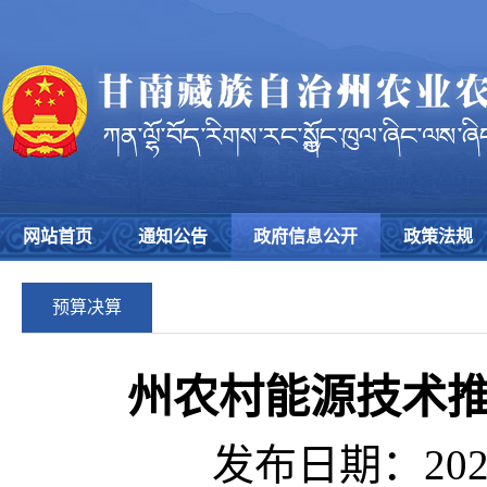
网站首页
通知公告
政府信息公开
政策法规
预算决算
州农村能源技术推
发布日期：2021