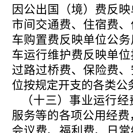
因公出国（境）费反映
市间交通费、住宿费、
车购置费反映单位公务
车运行维护费反映单位
过路过桥费、保险费、
位按规定开支的各类公
（十三）事业运行经
服务等的各项公用经费
会议费、福利费、日常