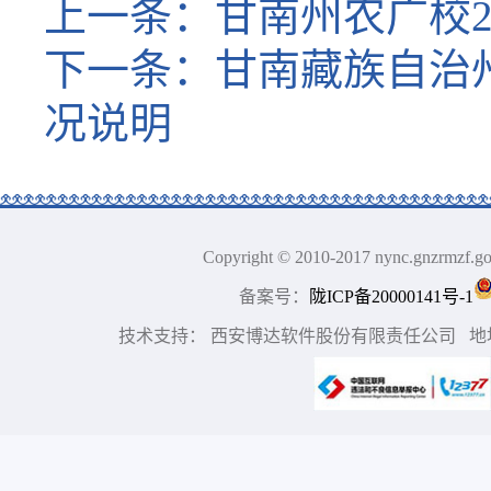
上一条：
甘南州农广校2
下一条：
甘南藏族自治
况说明
Copyright © 2010-2017 nync.gn
备案号：
陇ICP备20000141号-1
技术支持： 西安博达软件股份有限责任公司 地址：中国