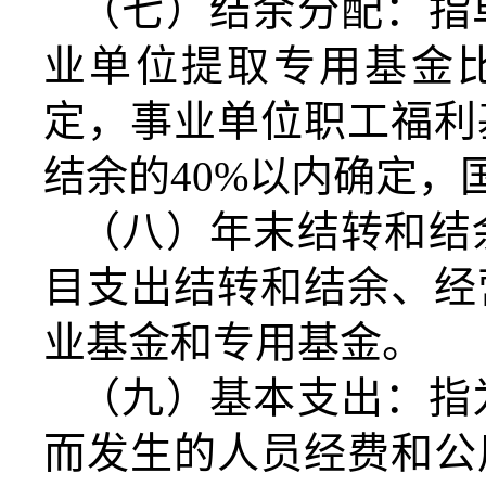
（七）结余分配：指
业单位提取专用基金
定，事业单位职工福利
结余的40%以内确定，
（八）年末结转和结
目支出结转和结余、经
业基金和专用基金。
（九）基本支出：指
而发生的人员经费和公