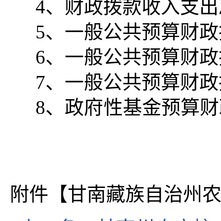
4、财政拨款收入支
5、一般公共预算财
6、一般公共预算财
7、一般公共预算财政
8、政府性基
附件【
甘南藏族自治州农村