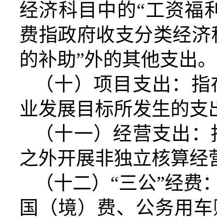
经济科目中的
“工资福
费指政府收支分类经济
的补助”外的其他支出。
（十）项目支出：指
业发展目标所发生的支
（十一）经营支出：
之外开展非独立核算经
（十二）
“三公”经
国（境）费、公务用车