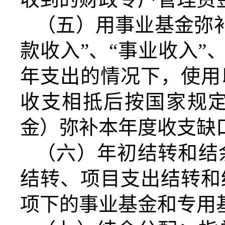
（五）用事业基金弥
款收入”、“事业收入”
年支出的情况下，使用
收支相抵后按国家规
金）弥补本年度收支缺
（六）年初结转和结
结转、项目支出结转和
项下的事业基金和专用