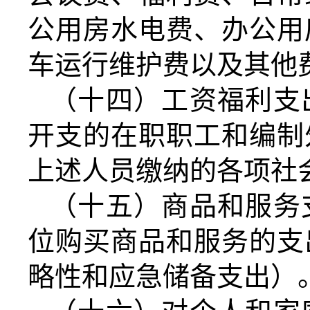
公用房水电费、办公用
车运行维护费以及其他
（十四）工资福利支
开支的在职职工和编制
上述人员缴纳的各项社
（十五）商品和服务
位购买商品和服务的支
略性和应急储备支出）