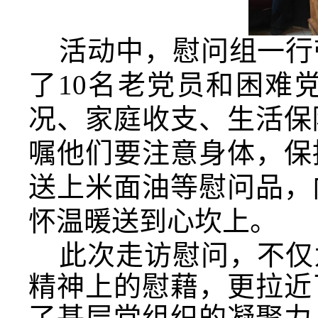
活动中，慰问组一行
了10名老党员和困难
况、家庭收支、生活保
嘱他们要注意身体，保
送上
米面油等慰问品，
怀温暖送到心坎上。
此次走访慰问，不仅
精神上的慰藉，更拉近
了基层党组织的凝聚力