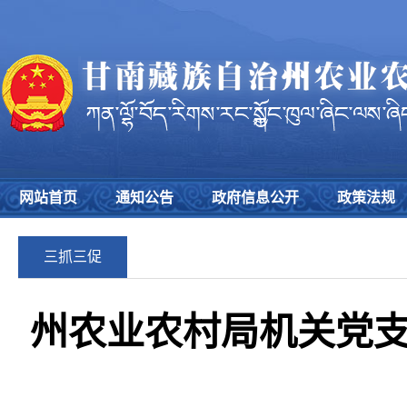
网站首页
通知公告
政府信息公开
政策法规
三抓三促
州农业农村局机关党