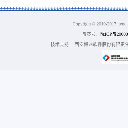
Copyright © 2010-2017
备案号：
陇ICP备20000
技术支持： 西安博达软件股份有限责任公司 