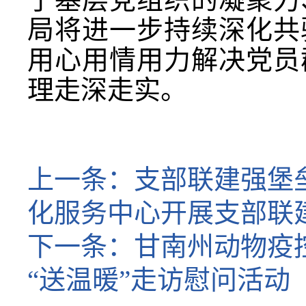
局将进一步持续深化共
用心用情用力解决党员
理走深走实。
上一条：
支部联建强堡垒
化服务中心开展支部联
下一条：
甘南州动物疫
“送温暖”走访慰问活动