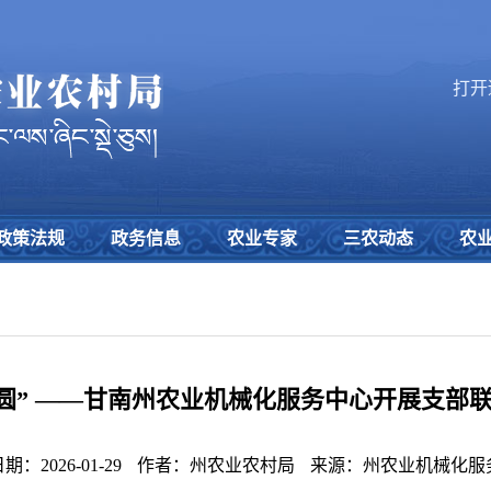
打开
政策法规
政务信息
农业专家
三农动态
农
心圆” ——甘南州农业机械化服务中心开展支部
：2026-01-29
作者：州农业农村局
来源：州农业机械化服