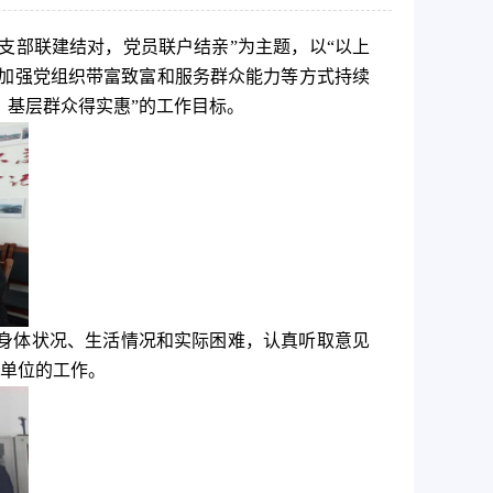
支部联建结对，党员联户结亲
”
为主题，以“以上
加强党组织带富致富和服务群众能力等方式持续
、基层群众得实惠”的工作目标。
身体状况、生活情况和实际困难，认真听取意见
单位的工作。