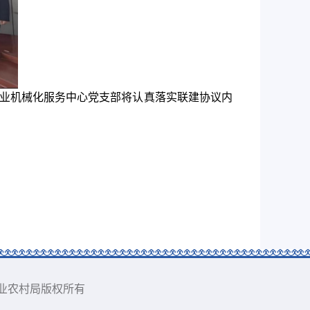
业机械化服务
中心党支部将认真落实联建协议内
藏族自治州农业农村局版权所有