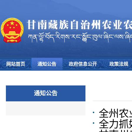
网站首页
通知公告
政府信息公开
政策法规
通知公告
全州农
全力抓