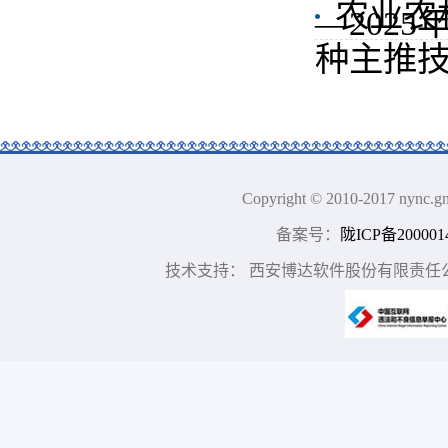
农业农
—202
种主推
Copyright © 2010-2017 n
备案号：
陇ICP备200001
技术支持： 西安博达软件股份有限责任公司 地