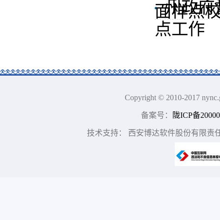
州政府
面样点
点工作
Copyright © 2010-2017
备案号：
陇ICP备20000
技术支持： 西安博达软件股份有限责任公司 