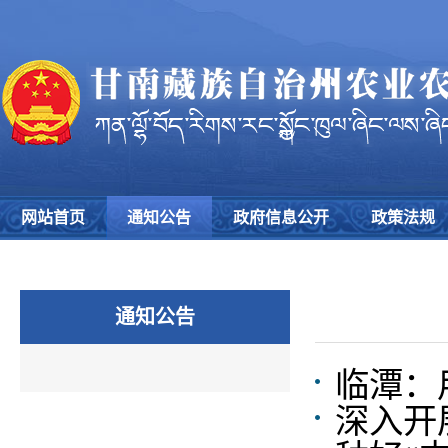
网站首页
通知公告
政府信息公开
政策法规
通知公告
临潭：
深入开