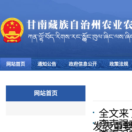
网站首页
通知公告
政府信息公开
政策法规
网站首页
全文来
李克强
发表重