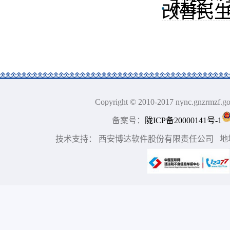
林铎：
改善民生
Copyright © 2010-2017 nync.gn
备案号：
陇ICP备20000141号-1
技术支持： 西安博达软件股份有限责任公司 地址：中国