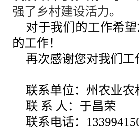
强了乡村建设活力。
对于我们的工作希望
的工作！
再次
感谢您对我们工
联系单位
：州农业农
联
系
人：
于昌荣
联系电话：
13399415