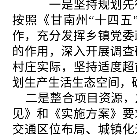
一是坚持规划先行
按照《甘南州“十四五
作，
充分发挥乡镇党委
的作用，深入开展调查
村庄实际，坚持适度超
划生产生活生态空间
，
二是整合项目资源，
见》和《实施方案》要
交通区位布局、城镇化