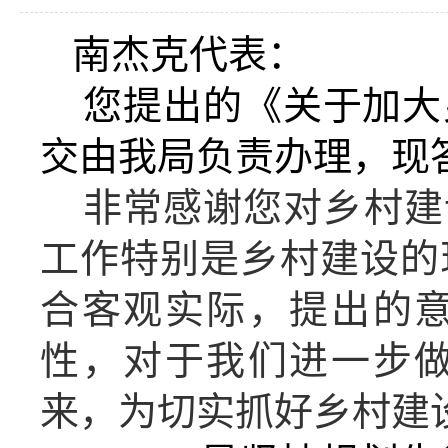
南杰克
代表
：
您
提出的《关于
加大
交由我局负责办理
，现
非常感谢您对乡村建
工作特别是乡村建设的
合客观实际，提出的
性，对于我们进一步
来，为切实抓好乡村建