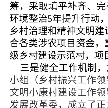
筹，采取填平补齐、完
环境整治5年提升行动
乡村治理和精神文明建设
合各类涉农项目资金，
级乡村建设示范村，项目
三是健全工作机制，
小组（乡村振兴工作领
文明小康村建设工作领
发展改革委，成立了正