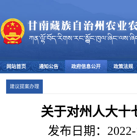
网站首页
通知公告
政府信息公开
政策法规
建议提案办理
关于对州人大十七
发布日期：2022-1