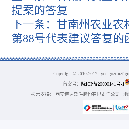
提案的答复
下一条：
甘南州农业农
第88号代表建议答复的
Copyright © 2010-2017 nync.gn
备案号：
陇ICP备20000141号-1
技术支持： 西安博达软件股份有限责任公司 地址：中国