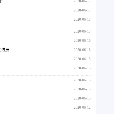
作
2020-06-17
2020-06-17
2020-06-17
2020-06-17
2020-06-16
性进展
2020-06-16
2020-06-15
2020-06-15
2020-06-15
2020-06-15
2020-06-15
2020-06-12