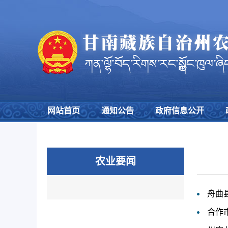
网站首页
通知公告
政府信息公开
农业要闻
舟曲
合作