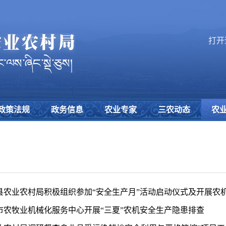
打开
政策法规
政务信息
农业专家
三农动态
农
县农业农村局积极组织参加“安全生产月”活动启动仪式及开展农机安
市农牧业机械化服务中心开展“三夏”农机安全生产隐患排查